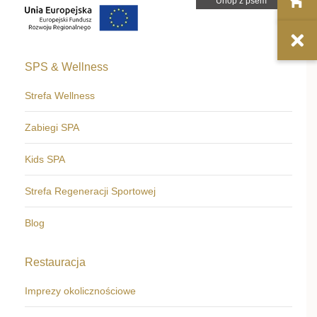
SPS & Wellness
Strefa Wellness
Zabiegi SPA
Kids SPA
Strefa Regeneracji Sportowej
Blog
Restauracja
Imprezy okolicznościowe